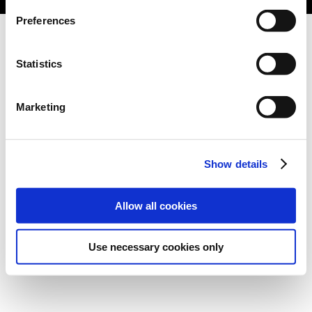
Preferences
Statistics
Marketing
Show details
Allow all cookies
Use necessary cookies only