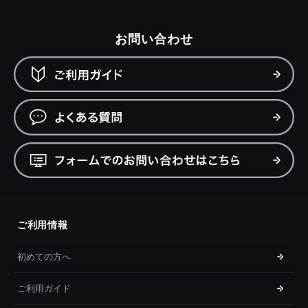
お問い合わせ
ご利用情報
初めての方へ
ご利用ガイド