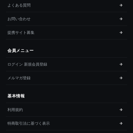
よくある質問
お問い合わせ
提携サイト募集
会員メニュー
ログイン 新規会員登録
メルマガ登録
基本情報
利用規約
特商取引法に基づく表示