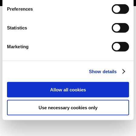
Preferences
Statistics
Marketing
Show details
Allow all cookies
Use necessary cookies only