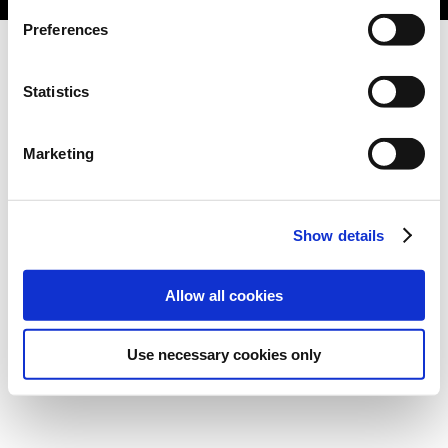
Preferences
Statistics
Marketing
Show details
Allow all cookies
Use necessary cookies only