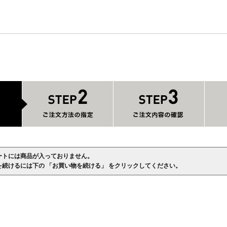
ートには商品が入っておりません。
を続けるには下の 「お買い物を続ける」 をクリックしてください。