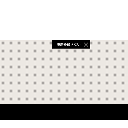
履歴を残さない