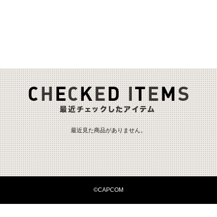
最近見た商品がありません。
©CAPCOM