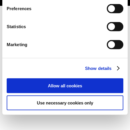
Preferences
Statistics
Marketing
Show details
Allow all cookies
Use necessary cookies only