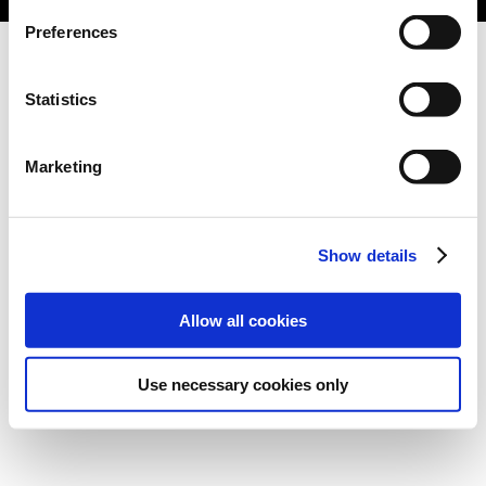
Preferences
Statistics
Marketing
Show details
Allow all cookies
Use necessary cookies only