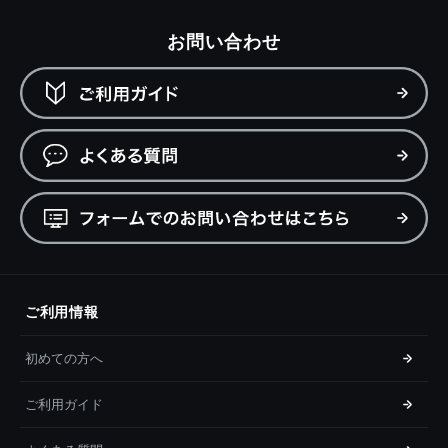
お問い合わせ
ご利用情報
初めての方へ
ご利用ガイド