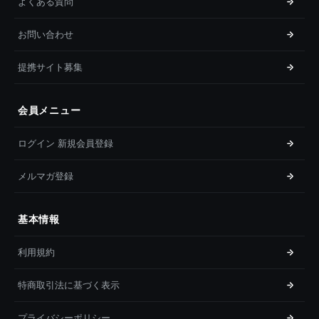
よくある質問
お問い合わせ
提携サイト募集
会員メニュー
ログイン 新規会員登録
メルマガ登録
基本情報
利用規約
特商取引法に基づく表示
プライバシーポリシー