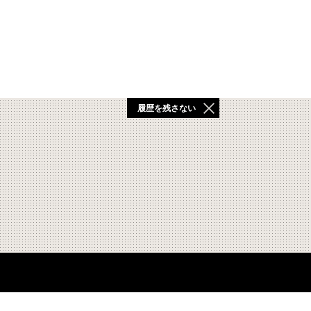
履歴を残さない