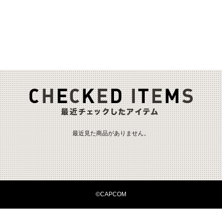
最近見た商品がありません。
©CAPCOM