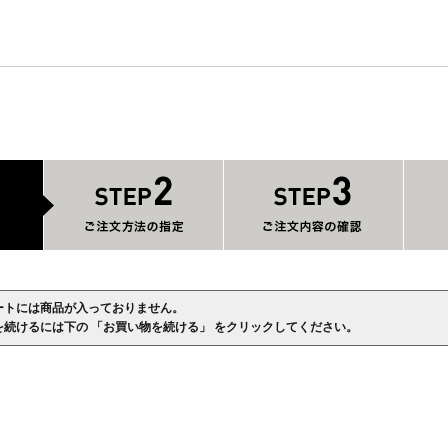
ートには商品が入っておりません。
を続けるには下の 「お買い物を続ける」 をクリックしてください。