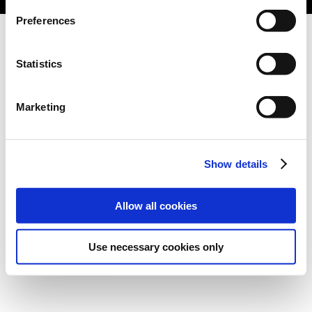
Preferences
Statistics
Marketing
Show details
Allow all cookies
Use necessary cookies only