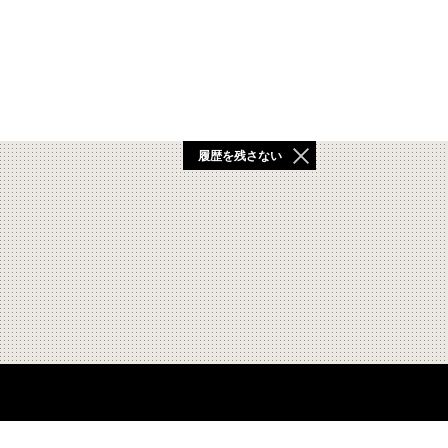
履歴を残さない