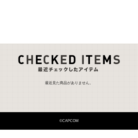
最近見た商品がありません。
©CAPCOM