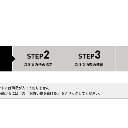
ートには商品が入っておりません。
を続けるには下の 「お買い物を続ける」 をクリックしてください。