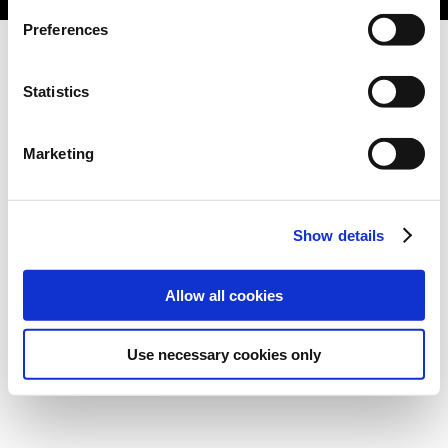
Preferences
Statistics
Marketing
Show details
Allow all cookies
Use necessary cookies only