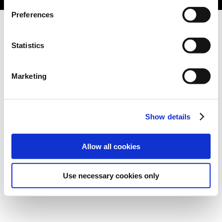
Preferences
Statistics
Marketing
Show details
Allow all cookies
Use necessary cookies only