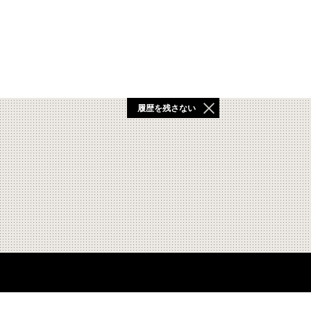
履歴を残さない