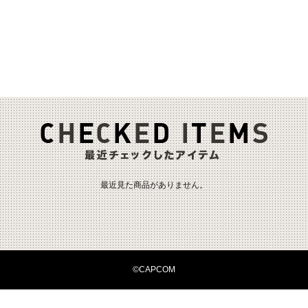
最近見た商品がありません。
©CAPCOM