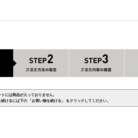
ートには商品が入っておりません。
を続けるには下の 「お買い物を続ける」 をクリックしてください。