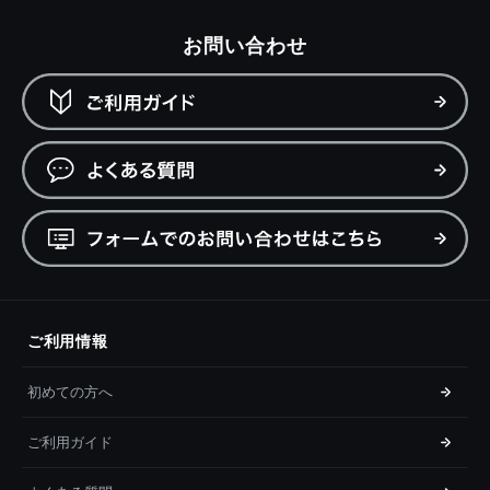
お問い合わせ
ご利用情報
初めての方へ
ご利用ガイド