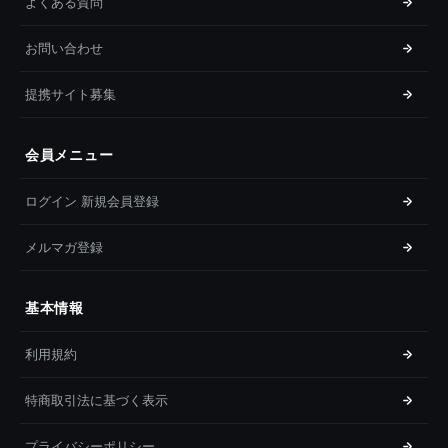
よくある質問
お問い合わせ
提携サイト募集
会員メニュー
ログイン 新規会員登録
メルマガ登録
基本情報
利用規約
特商取引法に基づく表示
プライバシーポリシー