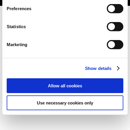
Preferences
Statistics
Marketing
Show details
Allow all cookies
Use necessary cookies only