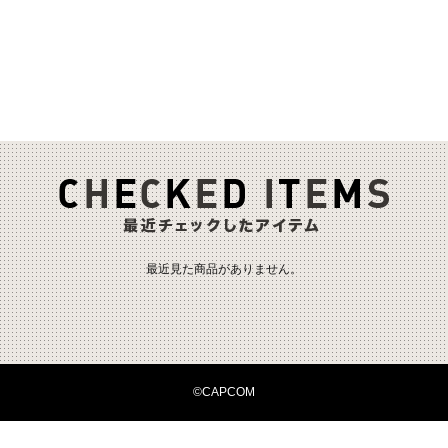
最近見た商品がありません。
©CAPCOM