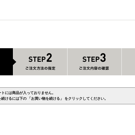
ートには商品が入っておりません。
を続けるには下の 「お買い物を続ける」 をクリックしてください。