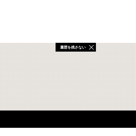
履歴を残さない