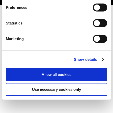
Preferences
Statistics
Marketing
Show details
Allow all cookies
Use necessary cookies only