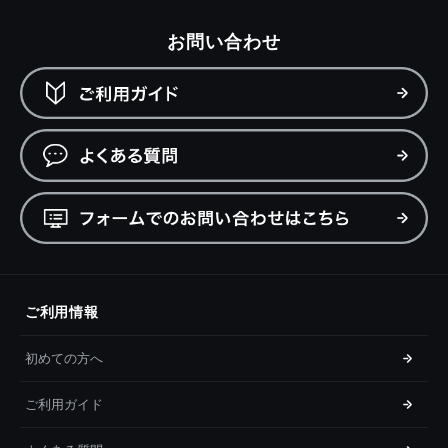
お問い合わせ
ご利用情報
初めての方へ
ご利用ガイド