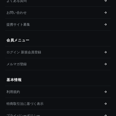
よくある質問
お問い合わせ
提携サイト募集
会員メニュー
ログイン 新規会員登録
メルマガ登録
基本情報
利用規約
特商取引法に基づく表示
プライバシーポリシー