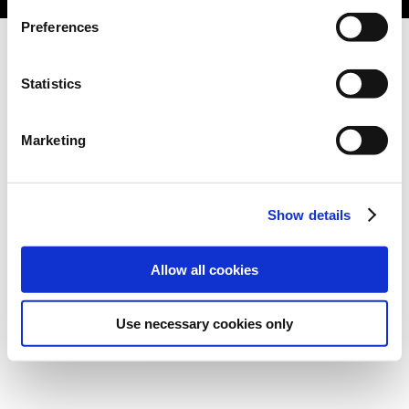
Preferences
Statistics
Marketing
Show details
Allow all cookies
Use necessary cookies only