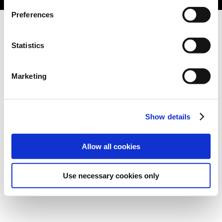
Preferences
Statistics
Marketing
Show details
Allow all cookies
Use necessary cookies only