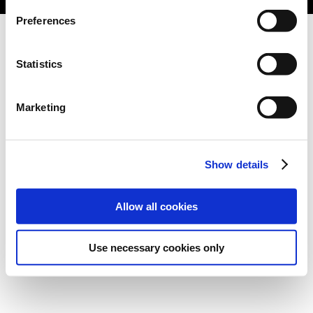
Preferences
Statistics
Marketing
Show details
Allow all cookies
Use necessary cookies only