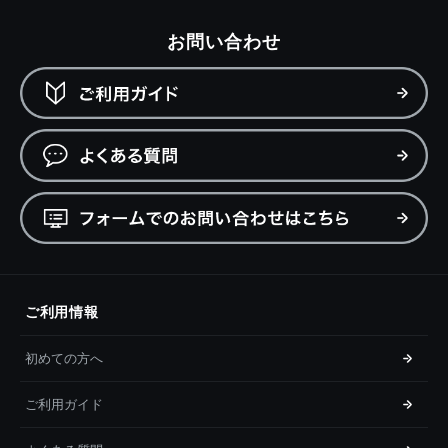
お問い合わせ
ご利用情報
初めての方へ
ご利用ガイド