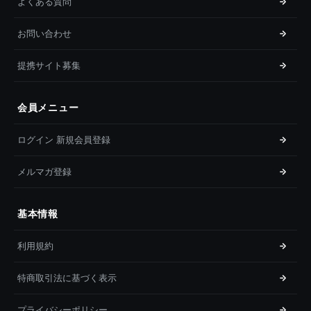
よくある質問
お問い合わせ
提携サイト募集
会員メニュー
ログイン 新規会員登録
メルマガ登録
基本情報
利用規約
特商取引法に基づく表示
プライバシーポリシー