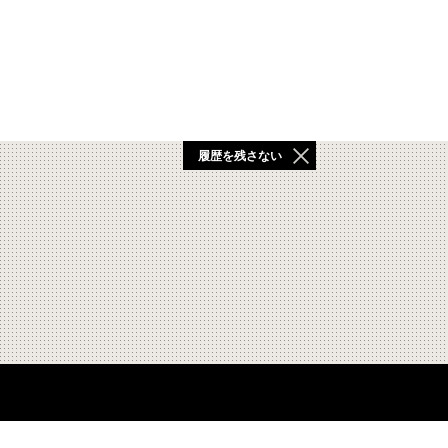
履歴を残さない