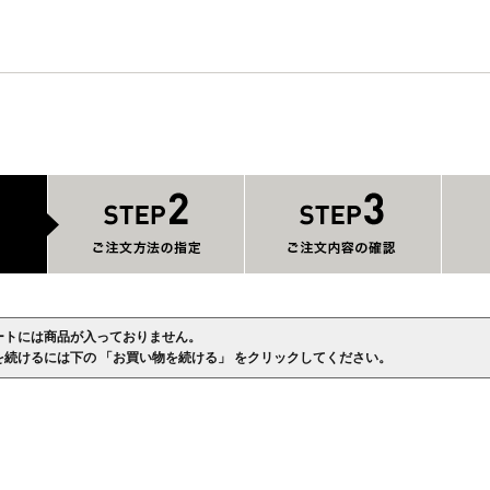
ートには商品が入っておりません。
を続けるには下の 「お買い物を続ける」 をクリックしてください。