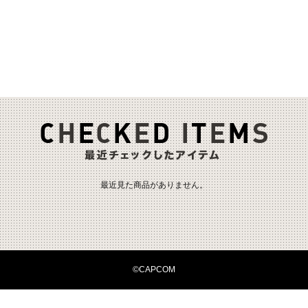
最近見た商品がありません。
©CAPCOM