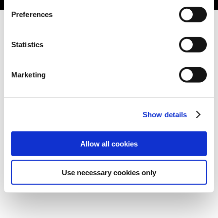
Preferences
Statistics
Marketing
Show details
Allow all cookies
Use necessary cookies only