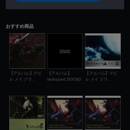
おすすめ商品
【アルバム】デビ
【アルバム】
【アルバム】デビ
ル メイ クラ...
biohazard SOUND
ル メイ クラ...
...