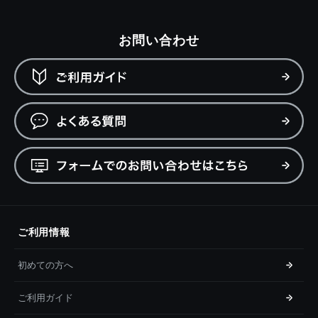
お問い合わせ
ご利用情報
初めての方へ
ご利用ガイド