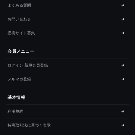
よくある質問
お問い合わせ
提携サイト募集
会員メニュー
ログイン 新規会員登録
メルマガ登録
基本情報
利用規約
特商取引法に基づく表示