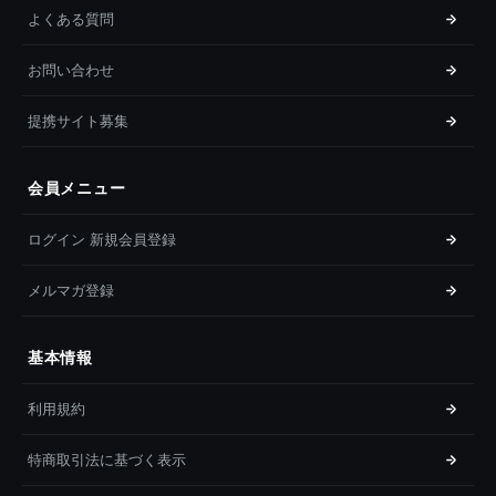
よくある質問
お問い合わせ
提携サイト募集
会員メニュー
ログイン 新規会員登録
メルマガ登録
基本情報
利用規約
特商取引法に基づく表示