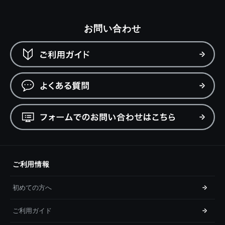
お問い合わせ
ご利用情報
初めての方へ
ご利用ガイド