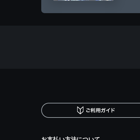
お支払い方法について