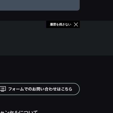
履歴を残さない
ャンセルについて