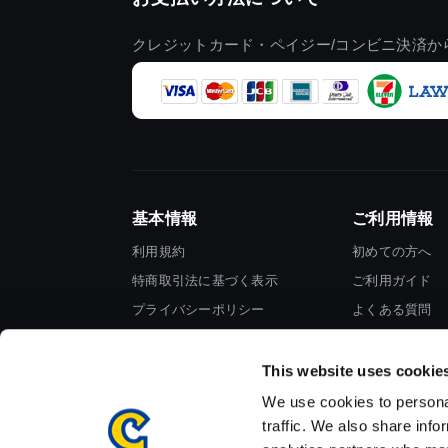
クレジットカード・ペイジー/コンビニ決済か
基本情報
ご利用情報
利用規約
初めての方へ
特商取引法に基づく表示
ご利用ガイド
プライバシーポリシー
よくある質問
Cookieポリシー
お問い合わせ
会社情報
This website uses cookie
We use cookies to personal
traffic. We also share info