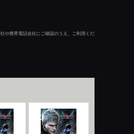
会社や携帯電話会社にご確認のうえ、ご利用くだ