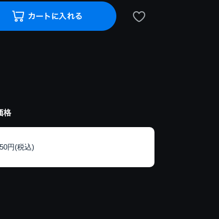
価格
150円(税込)