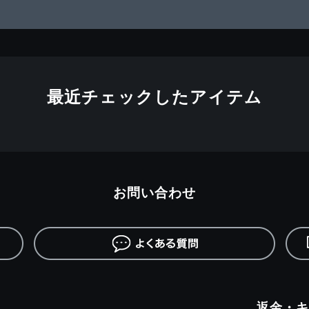
最近チェックしたアイテム
お問い合わせ
返金・キ