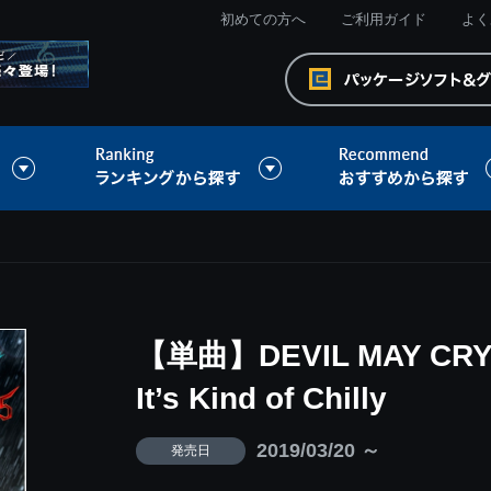
初めての方へ
ご利用ガイド
よく
【単曲】DEVIL MAY CRY 5
It’s Kind of Chilly
2019/03/20 ～
発売日