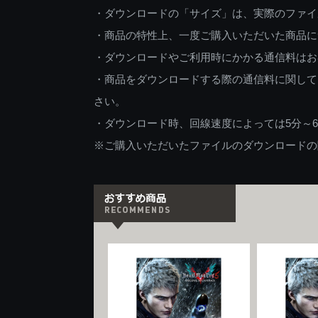
・ダウンロードの「サイズ」は、実際のファイ
・商品の特性上、一度ご購入いただいた商品に
・ダウンロードやご利用時にかかる通信料はお
・商品をダウンロードする際の通信料に関して
さい。
・ダウンロード時、回線速度によっては5分～
※ご購入いただいたファイルのダウンロードの際