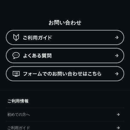
お問い合わせ
ご利用情報
初めての方へ
ご利用ガイド