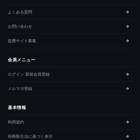
よくある質問
お問い合わせ
提携サイト募集
会員メニュー
ログイン 新規会員登録
メルマガ登録
基本情報
利用規約
特商取引法に基づく表示