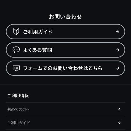
お問い合わせ
ご利用情報
初めての方へ
ご利用ガイド