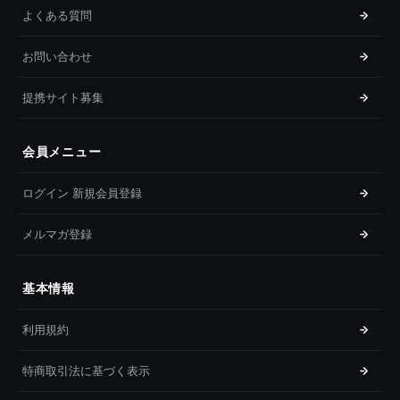
よくある質問
お問い合わせ
提携サイト募集
会員メニュー
ログイン 新規会員登録
メルマガ登録
基本情報
利用規約
特商取引法に基づく表示