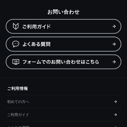
お問い合わせ
ご利用情報
初めての方へ
ご利用ガイド