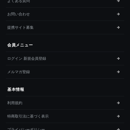
よくある質問
お問い合わせ
提携サイト募集
会員メニュー
ログイン 新規会員登録
メルマガ登録
基本情報
利用規約
特商取引法に基づく表示
プライバシーポリシー