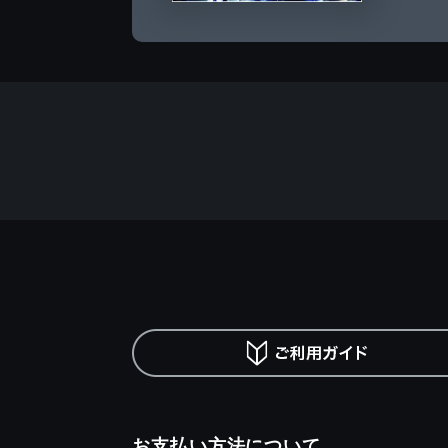
お支払い方法について