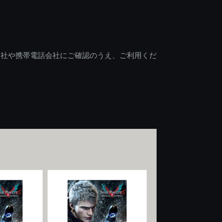
会社や携帯電話会社にご確認のうえ、ご利用くだ