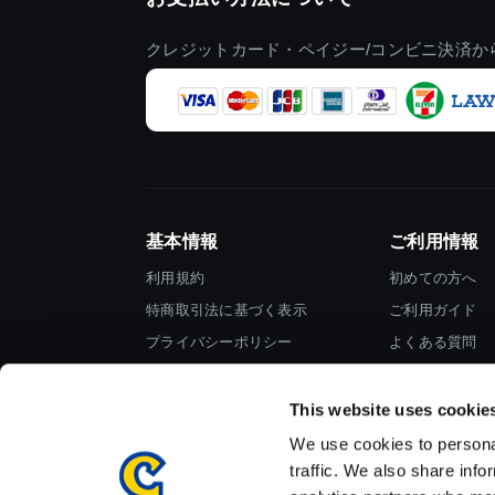
クレジットカード・ペイジー/コンビニ決済か
基本情報
ご利用情報
利用規約
初めての方へ
特商取引法に基づく表示
ご利用ガイド
プライバシーポリシー
よくある質問
Cookieポリシー
お問い合わせ
会社情報
This website uses cookie
We use cookies to personal
traffic. We also share info