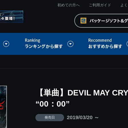
初めての方へ
ご利用ガイド
よく
【単曲】DEVIL MAY CRY 5
“00：00”
2019/03/20 ～
発売日