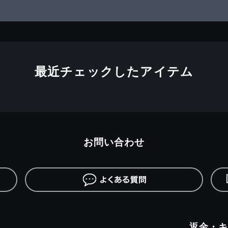
最近チェックしたアイテム
お問い合わせ
返金・キ