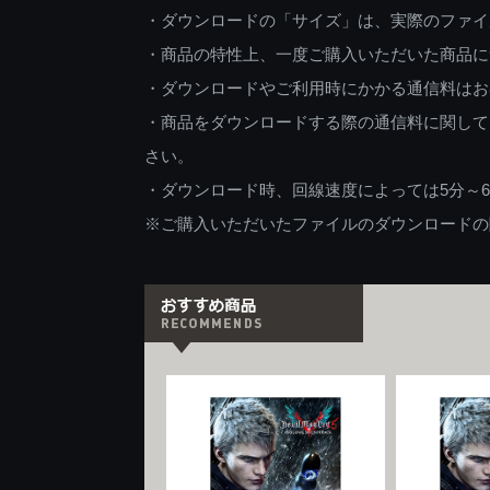
・ダウンロードの「サイズ」は、実際のファイ
・商品の特性上、一度ご購入いただいた商品に
・ダウンロードやご利用時にかかる通信料はお
・商品をダウンロードする際の通信料に関して
さい。
・ダウンロード時、回線速度によっては5分～
※ご購入いただいたファイルのダウンロードの際