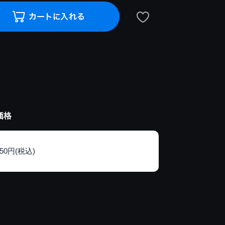
価格
150円(税込)