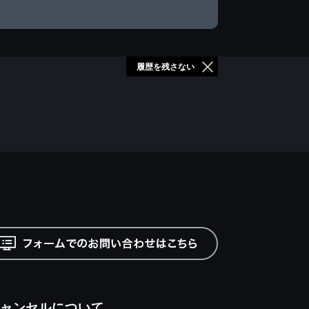
履歴を残さない
ャンセルについて