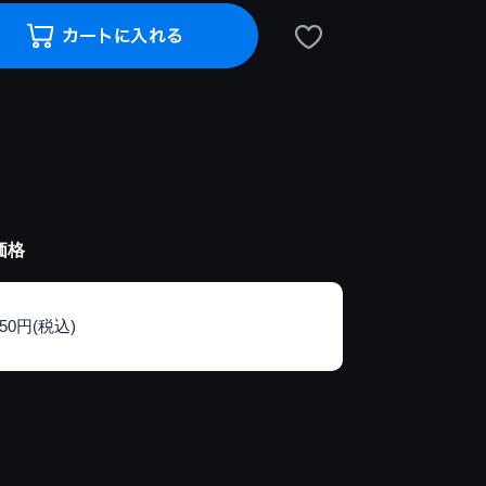
価格
150円(税込)