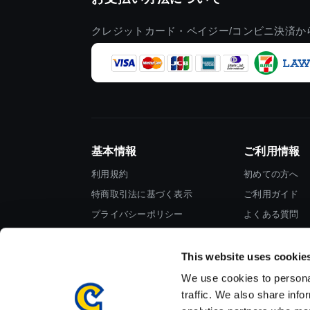
クレジットカード・ペイジー/コンビニ決済か
基本情報
ご利用情報
利用規約
初めての方へ
特商取引法に基づく表示
ご利用ガイド
プライバシーポリシー
よくある質問
Cookieポリシー
お問い合わせ
会社情報
This website uses cookie
We use cookies to personal
traffic. We also share info