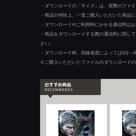
・ダウンロードの「サイズ」は、実際のファイ
・商品の特性上、一度ご購入いただいた商品に
・ダウンロードやご利用時にかかる通信料はお
・商品をダウンロードする際の通信料に関して
さい。
・ダウンロード時、回線速度によっては5分～
※ご購入いただいたファイルのダウンロードの際