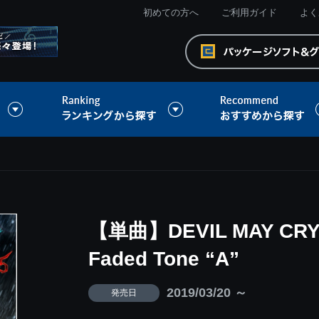
初めての方へ
ご利用ガイド
よく
【単曲】DEVIL MAY CRY 5
Faded Tone “A”
2019/03/20 ～
発売日