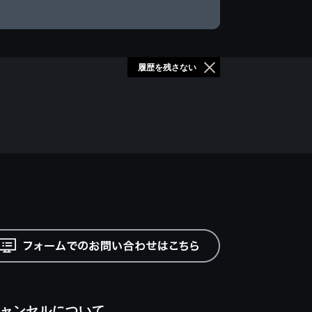
履歴を残さない
ャンセルについて