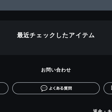
最近チェックしたアイテム
お問い合わせ
返金・キ