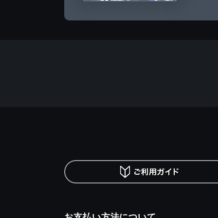
お支払い方法について