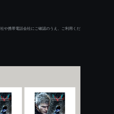
会社や携帯電話会社にご確認のうえ、ご利用くだ