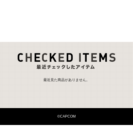
最近見た商品がありません。
©CAPCOM