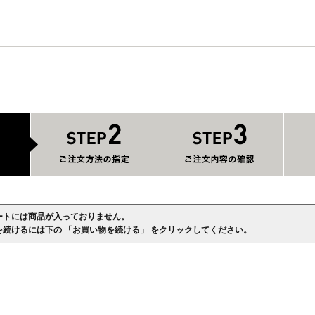
ートには商品が入っておりません。
を続けるには下の 「お買い物を続ける」 をクリックしてください。