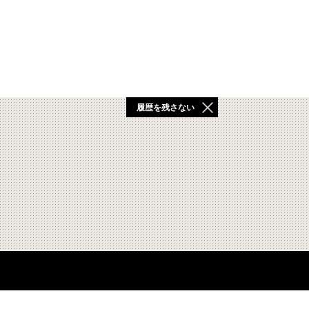
履歴を残さない