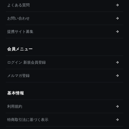
よくある質問
お問い合わせ
提携サイト募集
会員メニュー
ログイン 新規会員登録
メルマガ登録
基本情報
利用規約
特商取引法に基づく表示