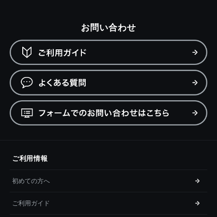
お問い合わせ
ご利用情報
初めての方へ
ご利用ガイド