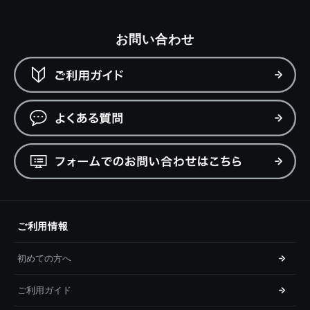
お問い合わせ
ご利用情報
初めての方へ
ご利用ガイド