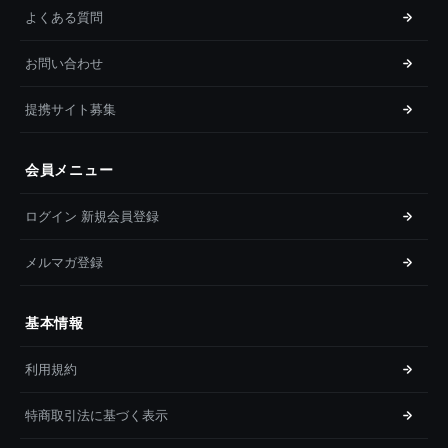
よくある質問
お問い合わせ
提携サイト募集
会員メニュー
ログイン 新規会員登録
メルマガ登録
基本情報
利用規約
特商取引法に基づく表示