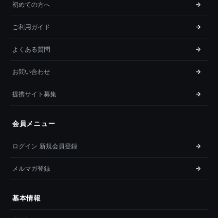
初めての方へ
ご利用ガイド
よくある質問
お問い合わせ
提携サイト募集
会員メニュー
ログイン 新規会員登録
メルマガ登録
基本情報