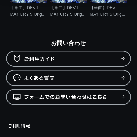
【単曲】DEVIL
【単曲】DEVIL
【単曲】DEVIL
MAY CRY 5 Orig...
MAY CRY 5 Orig...
MAY CRY 5 Orig...
お問い合わせ
ご利用情報