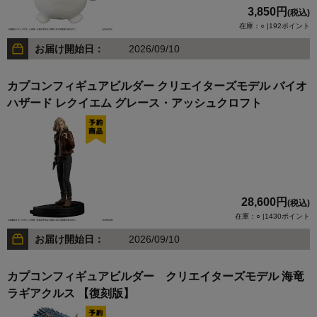
3,850円
(税込)
在庫：○ |192ポイント
お届け開始日：
2026/09/10
カプコンフィギュアビルダー クリエイターズモデル バイオ
ハザード レクイエム グレース・アッシュクロフト
28,600円
(税込)
在庫：○ |1430ポイント
お届け開始日：
2026/09/10
カプコンフィギュアビルダー クリエイターズモデル 海竜
ラギアクルス 【復刻版】