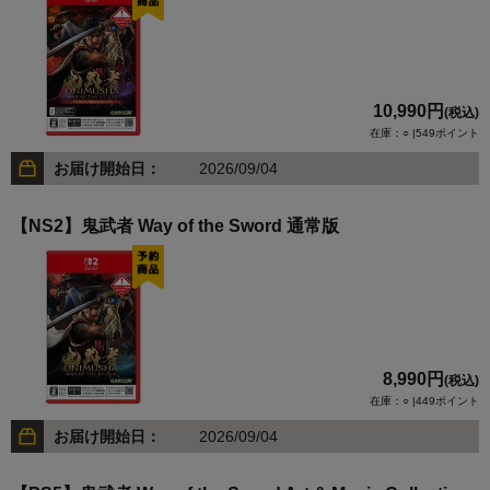
10,990円
(税込)
在庫：○ |549ポイント
お届け開始日：
2026/09/04
【NS2】鬼武者 Way of the Sword 通常版
8,990円
(税込)
在庫：○ |449ポイント
お届け開始日：
2026/09/04