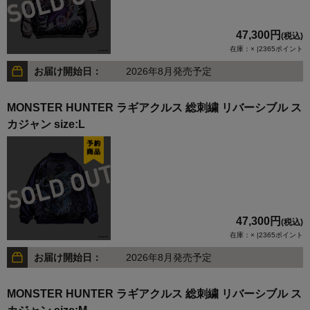
47,300円
(税込)
在庫：× |2365ポイント
お届け開始日：
2026年8月発売予定
MONSTER HUNTER ラギアクルス 総刺繍 リバーシブル ス
カジャン size:L
47,300円
(税込)
在庫：× |2365ポイント
お届け開始日：
2026年8月発売予定
MONSTER HUNTER ラギアクルス 総刺繍 リバーシブル ス