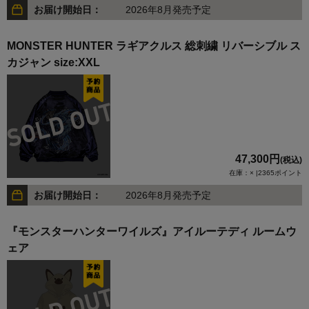
お届け開始日：
2026年8月発売予定
MONSTER HUNTER ラギアクルス 総刺繍 リバーシブル ス
カジャン size:XXL
47,300円
(税込)
在庫：× |2365ポイント
お届け開始日：
2026年8月発売予定
『モンスターハンターワイルズ』アイルーテディ ルームウ
ェア