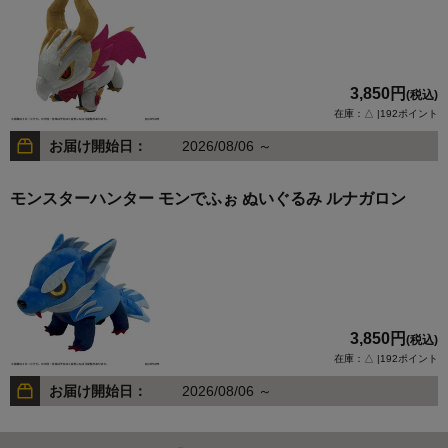
3,850円
(税込)
在庫：△ |192ポイント
お届け開始日：
2026/08/06 ～
モンスターハンター モンでふぉ ぬいぐるみ ルナガロン
3,850円
(税込)
在庫：△ |192ポイント
お届け開始日：
2026/08/06 ～