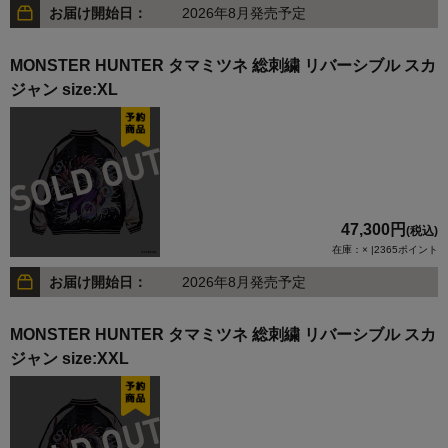
お届け開始日：
2026年8月発売予定
MONSTER HUNTER タマミツネ 総刺繍 リバーシブル スカ
ジャン size:XL
47,300円
(税込)
在庫：× |2365ポイント
お届け開始日：
2026年8月発売予定
MONSTER HUNTER タマミツネ 総刺繍 リバーシブル スカ
ジャン size:XXL