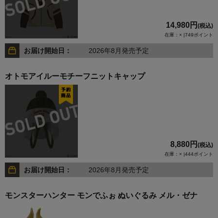
14,980円
(税込)
在庫：× |749ポイント
お届け開始日：
2026年8月発売予定
オトモアイルーモチーフニットキャップ
8,880円
(税込)
在庫：× |444ポイント
お届け開始日：
2026年8月発売予定
モンスターハンター モンでふぉ ぬいぐるみ メル・ゼナ