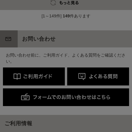
[1～149件]
149
件あります
お問い合わせ
お問い合わせ前に、ご利用ガイド、よくある質問をご確認くださ
い。
ご利用情報