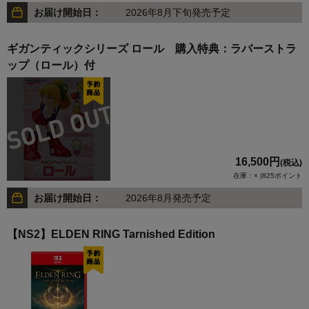
お届け開始日：
2026年8月下旬発売予定
ギガンティックシリーズ ロール 購入特典：ラバーストラ
ップ（ロール）付
16,500円
(税込)
在庫：× |825ポイント
お届け開始日：
2026年8月発売予定
【NS2】ELDEN RING Tarnished Edition