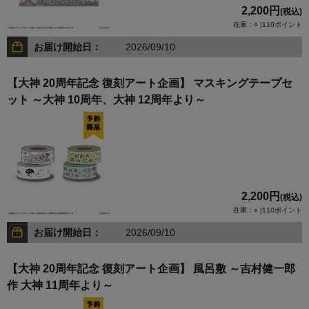
2,200円
(税込)
在庫：○ |110ポイント
お届け開始日：
2026/09/10
【大神 20周年記念 復刻アート企画】 マスキングテープセ
ット ～大神 10周年、大神 12周年より～
2,200円
(税込)
在庫：○ |110ポイント
お届け開始日：
2026/09/10
【大神 20周年記念 復刻アート企画】 風呂敷 ～吉村健一郎
作 大神 11周年より～