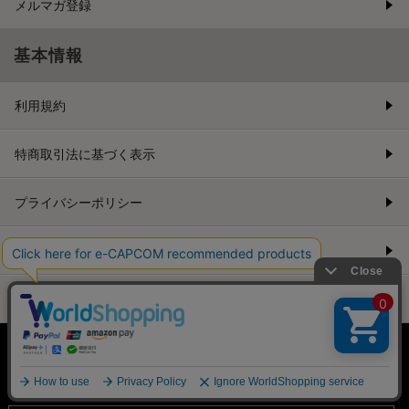
メルマガ登録
基本情報
利用規約
特商取引法に基づく表示
プライバシーポリシー
Cookieポリシー
会社情報
©CAPCOM