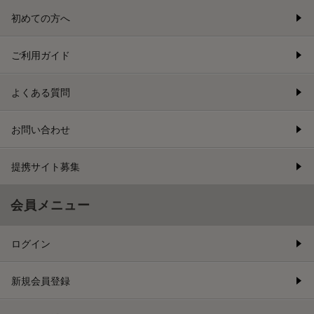
初めての方へ
ご利用ガイド
よくある質問
お問い合わせ
提携サイト募集
会員メニュー
ログイン
新規会員登録