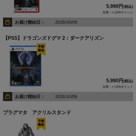
5,990円
(税込)
在庫：○ |299ポイント
お届け開始日：
2026/10/09
【PS5】ドラゴンズドグマ 2：ダークアリズン
5,990円
(税込)
在庫：○ |299ポイント
お届け開始日：
2026/10/09
プラグマタ アクリルスタンド