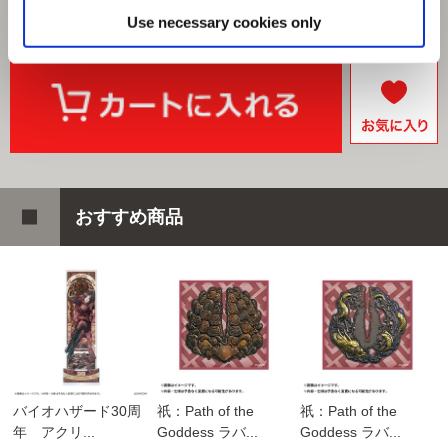
Use necessary cookies only
おすすめ商品
バイオハザード30周
祇：Path of the
祇：Path of the
年 アクリ...
Goddess ラバ...
Goddess ラバ...