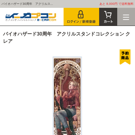
バイオハザード30周年 アクリルス...
あと 8,000円 で送料無料
バイオハザード30周年 アクリルスタンドコレクション ク
レア