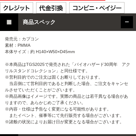
商品スペック
発売元：カプコン
素材：PMMA
本体サイズ：約 H140×W50×D45mm
※本商品はTGS2025で発売された「バイオハザード30周年 アク
リルスタンドコレクション」と同仕様です。
※営利目的でのご注文は固くお断りしております。
当店側にて営利目的であると判断した場合、ご注文をキャンセ
ルさせていただくことがございます。
※商品画像はイメージです。実際の商品とは若干異なる場合があ
りますので、あらかじめご了承ください。
※内容・仕様は予告なく変更になる可能性があります。
またイベント、催事等にて先行販売する場合がございます。
※諸般の状況によりお届け日が変更となる場合がございます。