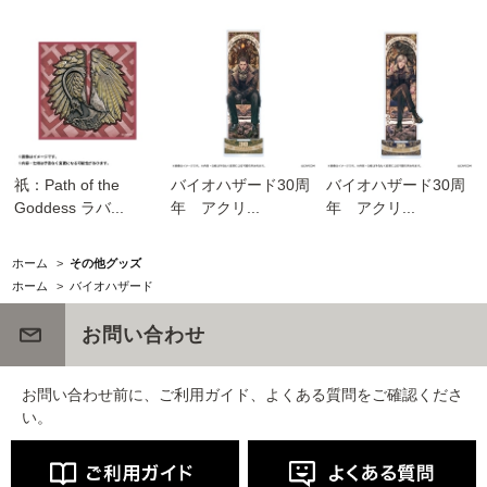
祇：Path of the
バイオハザード30周
バイオハザード30周
Goddess ラバ...
年 アクリ...
年 アクリ...
ホーム
>
その他グッズ
ホーム
>
バイオハザード
お問い合わせ
お問い合わせ前に、ご利用ガイド、よくある質問をご確認くださ
い。