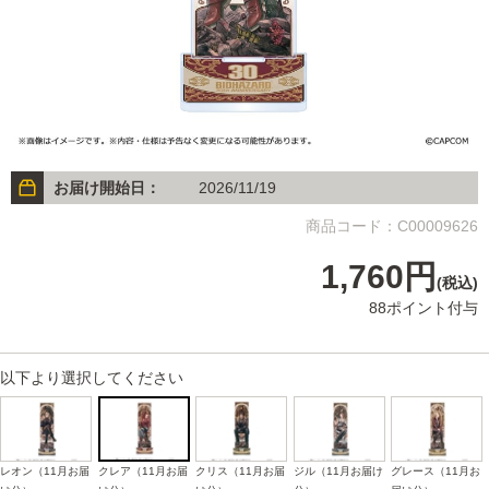
お届け開始日：
2026/11/19
商品コード：C00009626
1,760円
(税込)
88ポイント付与
以下より選択してください
レオン（11月お届
クレア（11月お届
クリス（11月お届
ジル（11月お届け
グレース（11月お