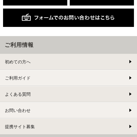
ご利用情報
初めての方へ
ご利用ガイド
よくある質問
お問い合わせ
提携サイト募集