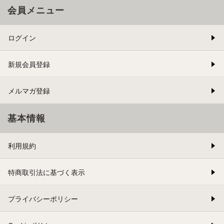
会員メニュー
ログイン
新規会員登録
メルマガ登録
基本情報
利用規約
特商取引法に基づく表示
プライバシーポリシー