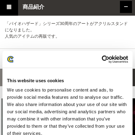
商品紹介
「バイオハザード」シリーズ30周年のアートがアクリルスタンド
になりました。
人気のアイテムの再販です。
あなたにおすすめの商品
This website uses cookies
We use cookies to personalise content and ads, to
provide social media features and to analyse our traffic.
We also share information about your use of our site with
our social media, advertising and analytics partners who
may combine it with other information that you’ve
provided to them or that they’ve collected from your use
of their services.