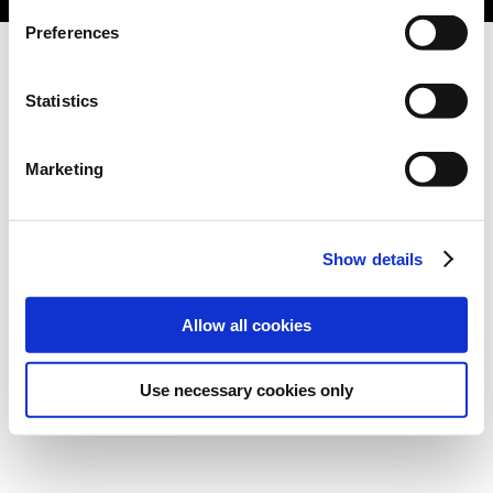
Preferences
Statistics
Marketing
Show details
Allow all cookies
Use necessary cookies only