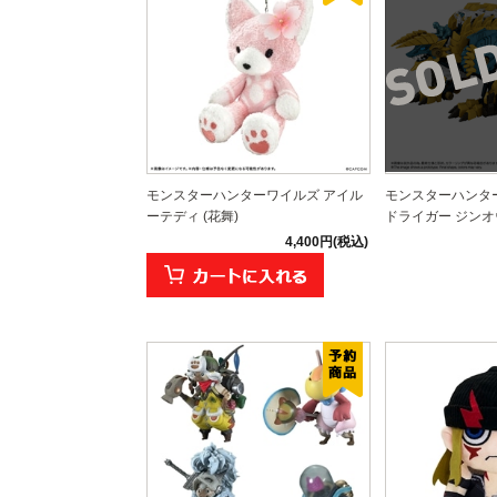
モンスターハンターワイルズ アイル
モンスターハンタ
ーテディ (花舞)
ドライガー ジンオ
4,400円(税込)