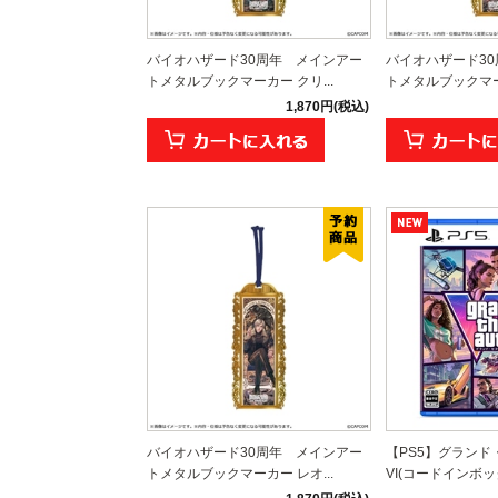
バイオハザード30周年 メインアー
バイオハザード3
トメタルブックマーカー クリ...
トメタルブックマーカ
1,870円(税込)
バイオハザード30周年 メインアー
【PS5】グラン
トメタルブックマーカー レオ...
VI(コードインボッ