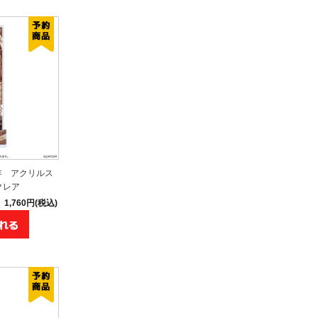
年 アクリルス
クレア
1,760円(税込)