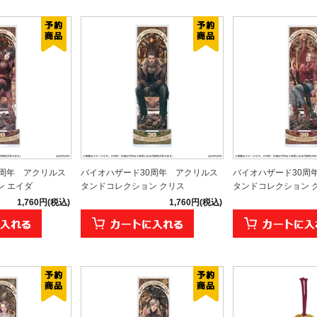
0周年 アクリルス
バイオハザード30周年 アクリルス
バイオハザード30周
ン エイダ
タンドコレクション クリス
タンドコレクション 
1,760円(税込)
1,760円(税込)