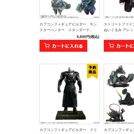
カプコンフィギュアビルダー モン
ストリートファイタ
スターハンター スタンダード...
ぬいぐるみ アレッ
6,600円(税込)
カプコンフィギュアビルダー クリ
カプコンフィギュ