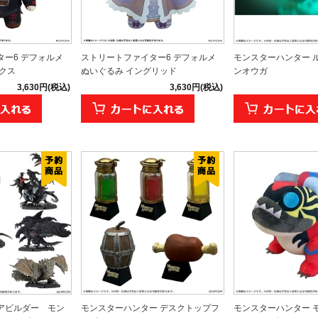
ー6 デフォルメ
ストリートファイター6 デフォルメ
モンスターハンター 
クス
ぬいぐるみ イングリッド
ンオウガ
3,630円(税込)
3,630円(税込)
アビルダー モン
モンスターハンター デスクトップフ
モンスターハンター 