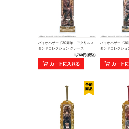
バイオハザード30周年 アクリルス
バイオハザード3
タンドコレクション グレース
タンドコレクショ
1,760円(税込)