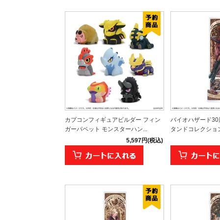
カプコンフィギュアビルダー フィン
バイオハザード3
ガーパペット モンスターハン...
タンドコレクショ
5,597円(税込)