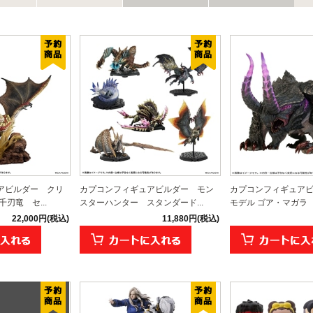
アビルダー クリ
カプコンフィギュアビルダー モン
カプコンフィギュアビ
刃竜 セ...
スターハンター スタンダード...
モデル ゴア・マガラ
22,000円(税込)
11,880円(税込)