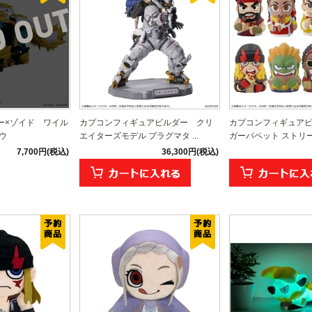
ー×ゾイド ワイル
カプコンフィギュアビルダー クリ
カプコンフィギュアビ
ウ
エイターズモデル プラグマタ ...
ガーパペット ストリート
7,700円(税込)
36,300円(税込)