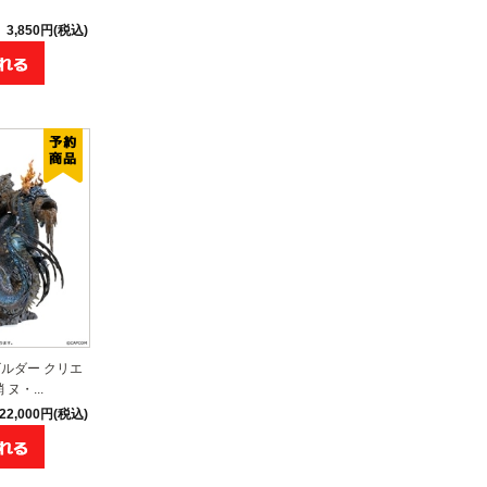
3,850円(税込)
ルダー クリエ
ヌ・...
22,000円(税込)