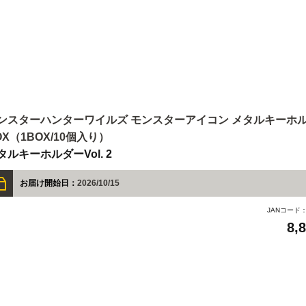
ンスターハンターワイルズ モンスターアイコン メタルキーホルダー 
OX（1BOX/10個入り）
タルキーホルダーVol. 2
お届け開始日：
2026/10/15
JANコード
8,