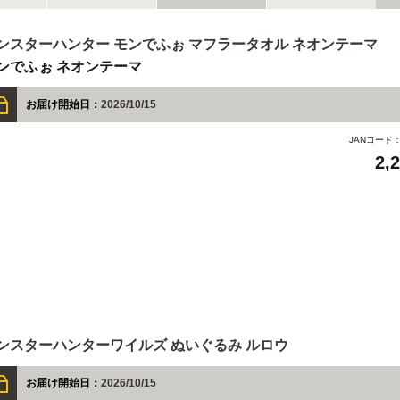
ンスターハンター モンでふぉ マフラータオル ネオンテーマ
ンでふぉ ネオンテーマ
お届け開始日：
2026/10/15
JANコード
2,
ンスターハンターワイルズ ぬいぐるみ ルロウ
お届け開始日：
2026/10/15