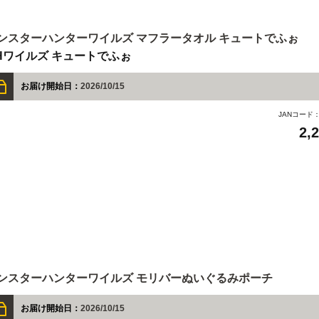
ンスターハンターワイルズ マフラータオル キュートでふぉ
Hワイルズ キュートでふぉ
お届け開始日：
2026/10/15
JANコード
2,
ンスターハンターワイルズ モリバーぬいぐるみポーチ
お届け開始日：
2026/10/15