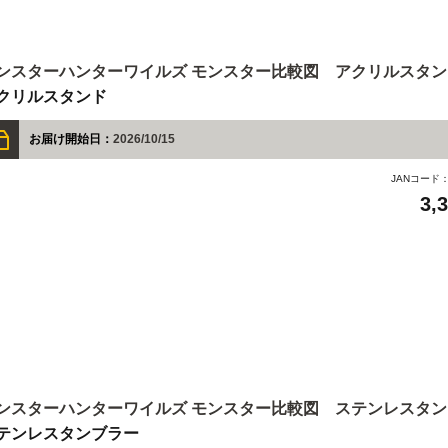
ンスターハンターワイルズ モンスター比較図 アクリルスタン
クリルスタンド
お届け開始日：
2026/10/15
JANコード
3,
ンスターハンターワイルズ モンスター比較図 ステンレスタ
テンレスタンブラー