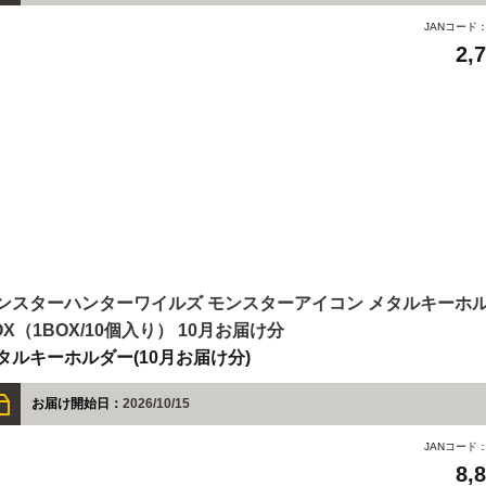
JANコード
2,
ンスターハンターワイルズ モンスターアイコン メタルキーホ
OX（1BOX/10個入り） 10月お届け分
タルキーホルダー(10月お届け分)
お届け開始日：
2026/10/15
JANコード
8,