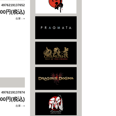
4976219137652
：
400円(税込)
在庫：○
4976219137874
：
400円(税込)
在庫：○