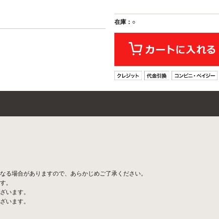
在庫：○
なる場合がありますので、あらかじめご了承ください。
す。
ざいます。
ざいます。