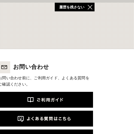
履歴を残さない
お問い合わせ
お問い合わせ前に、ご利用ガイド、よくある質問を
ご確認ください。