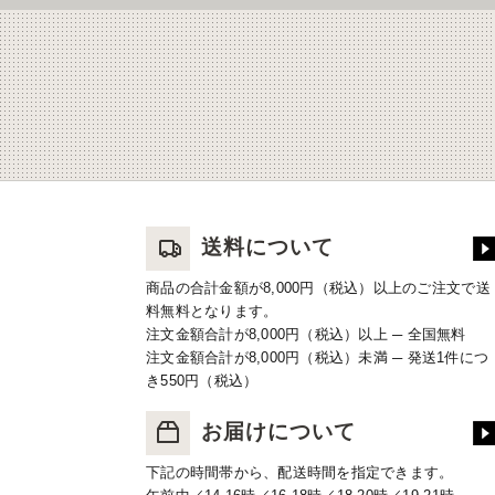
送料について
商品の合計金額が8,000円（税込）以上のご注文で送
料無料となります。
注文金額合計が8,000円（税込）以上 ─ 全国無料
注文金額合計が8,000円（税込）未満 ─ 発送1件につ
き550円（税込）
お届けについて
下記の時間帯から、配送時間を指定できます。