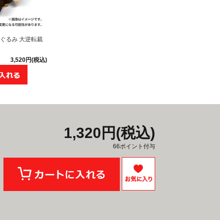
ぬいぐるみ 大逆転裁
3,520円(税込)
1,320円(税込)
66ポイント付与