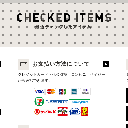
お支払い方法について
クレジットカード・代金引換・コンビニ、ペイジー
から選択できます。