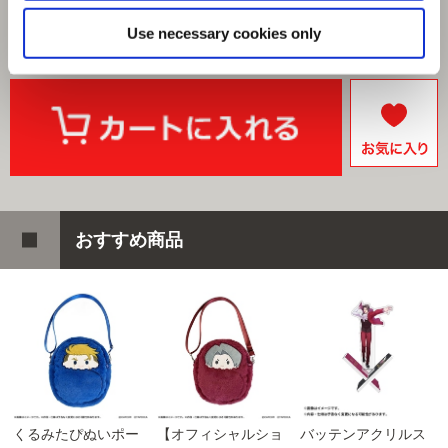
66ポイント付与
Use necessary cookies only
おすすめ商品
くるみたぴぬいポー
【オフィシャルショ
バッテンアクリルス