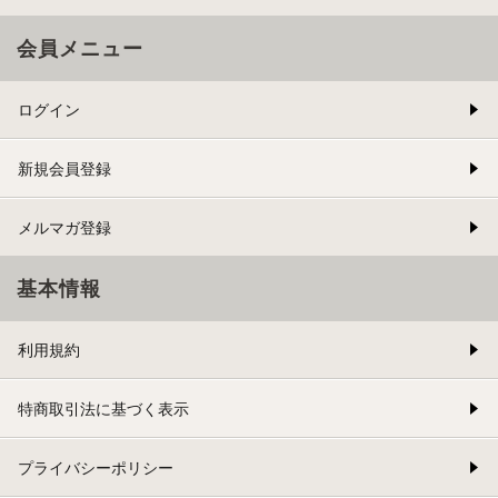
会員メニュー
ログイン
新規会員登録
メルマガ登録
基本情報
利用規約
特商取引法に基づく表示
プライバシーポリシー