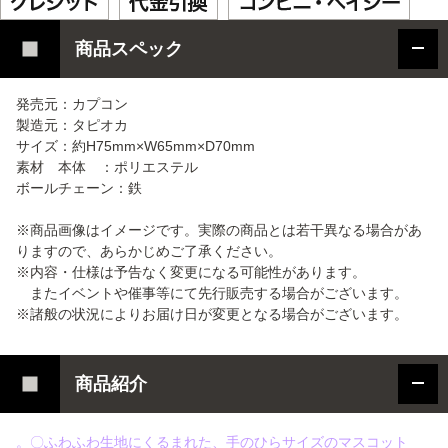
商品スペック
発売元：カプコン
製造元：タピオカ
サイズ：約H75mm×W65mm×D70mm
素材 本体 ：ポリエステル
ボールチェーン：鉄
※商品画像はイメージです。実際の商品とは若干異なる場合があ
りますので、あらかじめご了承ください。
※内容・仕様は予告なく変更になる可能性があります。
またイベントや催事等にて先行販売する場合がございます。
※諸般の状況によりお届け日が変更となる場合がございます。
商品紹介
。〇ふわふわ生地にくるまれた、手のひらサイズのマスコット