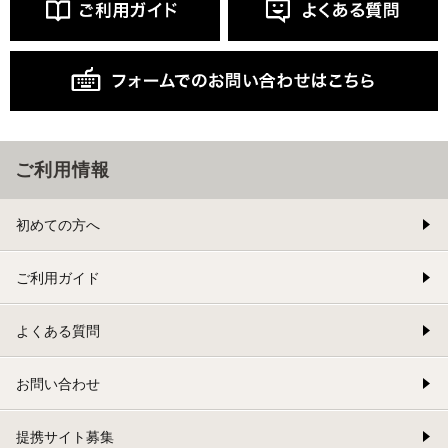
ご利用情報
初めての方へ
ご利用ガイド
よくある質問
お問い合わせ
提携サイト募集