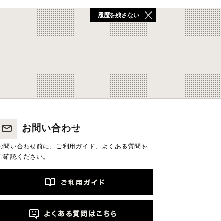
履歴を残さない
お問い合わせ
お問い合わせ前に、ご利用ガイド、よくある質問を
ご確認ください。