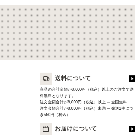
送料について
商品の合計金額が8,000円（税込）以上のご注文で送
料無料となります。
注文金額合計が8,000円（税込）以上 ─ 全国無料
注文金額合計が8,000円（税込）未満 ─ 発送1件につ
き550円（税込）
お届けについて