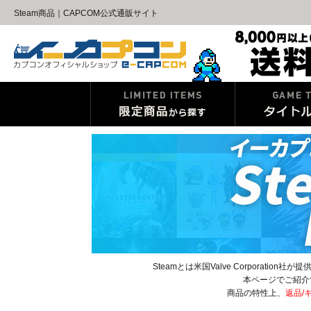
Steam商品｜CAPCOM公式通販サイト
Steamとは米国Valve Corpora
本ページでご紹介
商品の特性上、
返品/