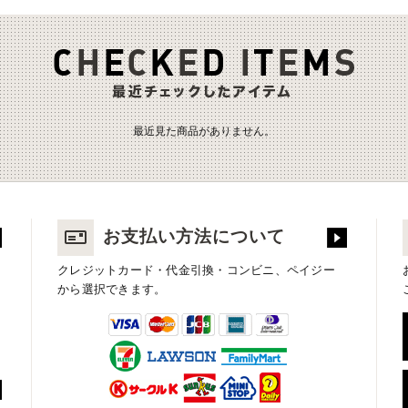
最近見た商品がありません。
お支払い方法について
クレジットカード・代金引換・コンビニ、ペイジー
から選択できます。