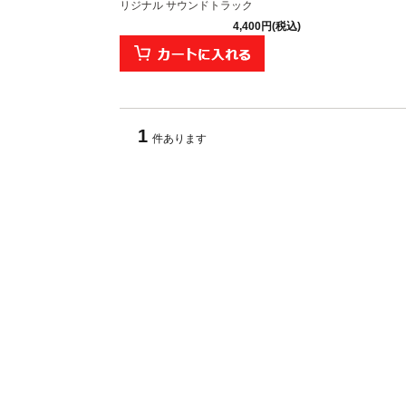
リジナル サウンドトラック
4,400円(税込)
1
件あります