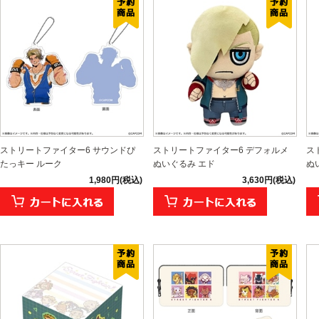
ストリートファイター6 サウンドぴ
ストリートファイター6 デフォルメ
ス
たっキー ルーク
ぬいぐるみ エド
ぬい
1,980円(税込)
3,630円(税込)