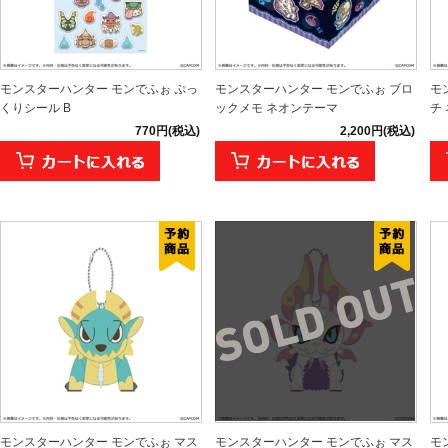
モンスターハンター モンでふぉ ぷっ
モンスターハンター モンでふぉ ブロ
モ
くりシール B
ックメモ ネオンテーマ
チ
770円(税込)
2,200円(税込)
モンスターハンター モンでふぉ マス
モンスターハンター モンでふぉ マス
モ