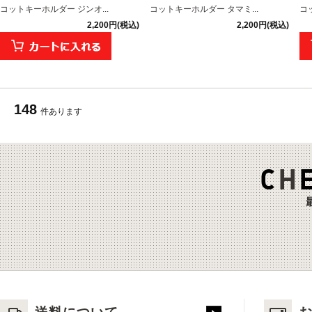
コットキーホルダー ジンオ...
コットキーホルダー タマミ...
コ
2,200円(税込)
2,200円(税込)
148
件あります