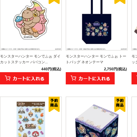
モンスターハンター モンでふぉ ダイ
モンスターハンター モンでふぉ トー
モ
カットステッカー ババコン...
トバッグ ネオンテーマ
ッ
440円(税込)
2,750円(税込)