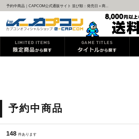
予約中商品｜CAPCOM公式通販サイト 並び順：発売日＋商...
予約中商品
148
件あります