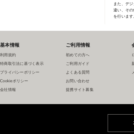
また、デジ
違い、その
を行います
基本情報
ご利用情報
利用規約
初めての方へ
特商取引法に基づく表示
ご利用ガイド
プライバシーポリシー
よくある質問
Cookieポリシー
お問い合わせ
会社情報
提携サイト募集