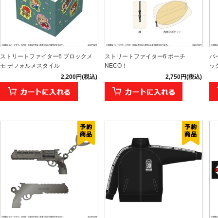
ストリートファイター6 ブロックメ
ストリートファイター6 ポーチ
バ
モ デフォルメスタイル
NECO！
ッ
2,200円(税込)
2,750円(税込)