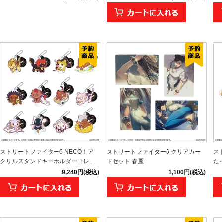
ストリートファイター6 NECO！ア
ストリートファイター6 クリアカー
ス
クリルスタンドキーホルダーコレ...
ドセット 春麗
た
9,240円(税込)
1,100円(税込)