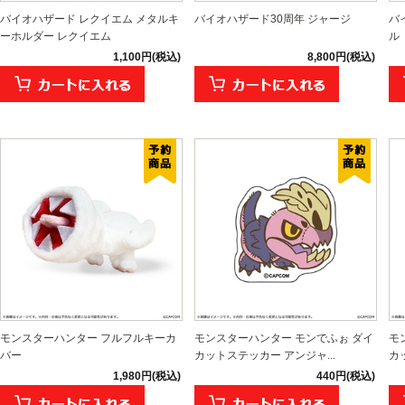
バイオハザード レクイエム メタルキ
バイオハザード30周年 ジャージ
バ
ーホルダー レクイエム
ル
1,100円(税込)
8,800円(税込)
モンスターハンター フルフルキーカ
モンスターハンター モンでふぉ ダイ
モ
バー
カットステッカー アンジャ...
カ
1,980円(税込)
440円(税込)