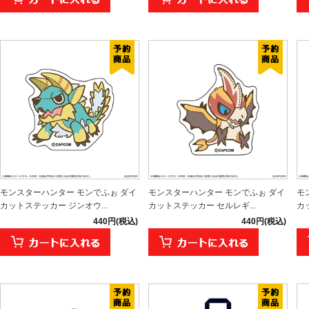
モンスターハンター モンでふぉ ダイ
モンスターハンター モンでふぉ ダイ
モ
カットステッカー ジンオウ...
カットステッカー セルレギ...
カ
440円(税込)
440円(税込)