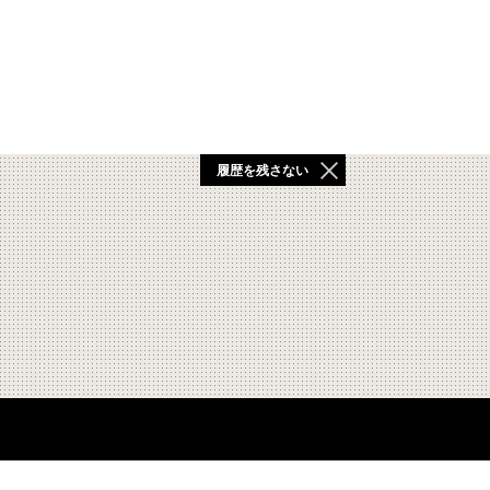
履歴を残さない