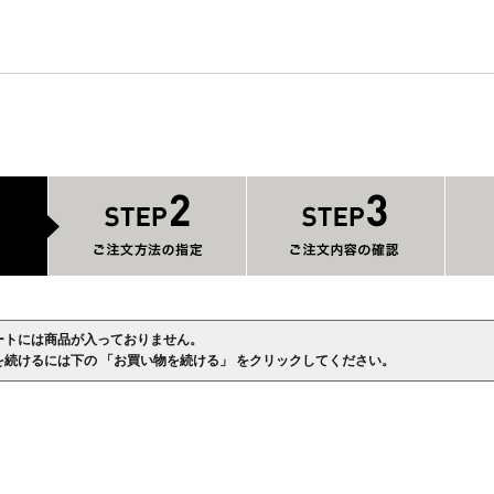
ートには商品が入っておりません。
を続けるには下の 「お買い物を続ける」 をクリックしてください。