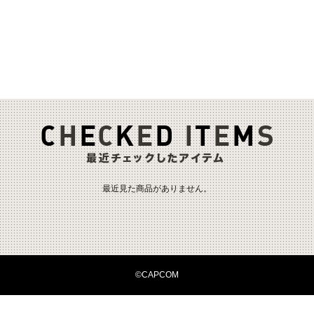
最近見た商品がありません。
©CAPCOM