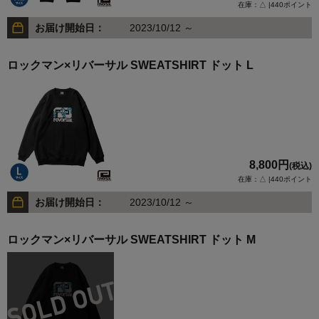
在庫：△ |440ポイント
お届け開始日：
2023/10/12 ～
ロックマン×リバーサル SWEATSHIRT ドット L
8,800円
(税込)
在庫：△ |440ポイント
お届け開始日：
2023/10/12 ～
ロックマン×リバーサル SWEATSHIRT ドット M