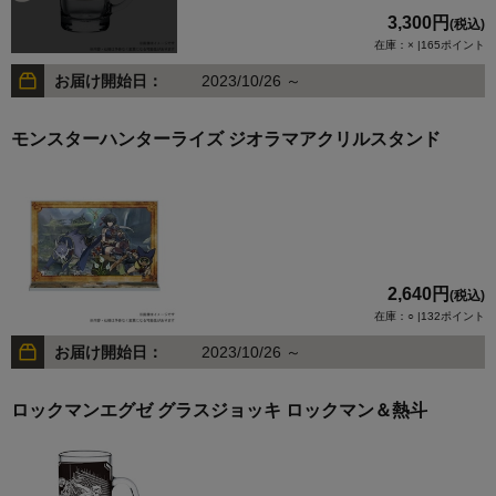
3,300円
(税込)
在庫：× |165ポイント
お届け開始日：
2023/10/26 ～
モンスターハンターライズ ジオラマアクリルスタンド
2,640円
(税込)
在庫：○ |132ポイント
お届け開始日：
2023/10/26 ～
ロックマンエグゼ グラスジョッキ ロックマン＆熱斗