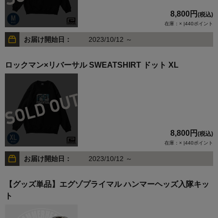
8,800円
(税込)
在庫：× |440ポイント
お届け開始日：
2023/10/12 ～
ロックマン×リバーサル SWEATSHIRT ドット XL
8,800円
(税込)
在庫：× |440ポイント
お届け開始日：
2023/10/12 ～
【グッズ単品】エグゾプライマル ハンマーヘッズ入隊キッ
ト