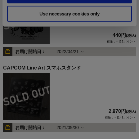
Use necessary cookies only
440円
(税込)
在庫：× |22ポイント
お届け開始日：
2022/04/21 ～
CAPCOM Line Art スマホスタンド
2,970円
(税込)
在庫：× |148ポイント
お届け開始日：
2021/09/30 ～