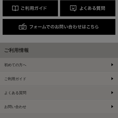
ご利用情報
初めての方へ
ご利用ガイド
よくある質問
お問い合わせ