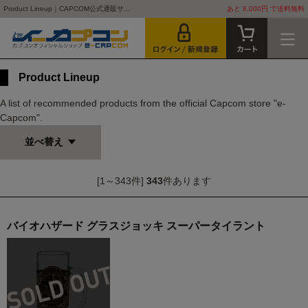
Product Lineup｜CAPCOM公式通販サ...
あと 8,000円 で送料無料
Product Lineup
A list of recommended products from the official Capcom store "e-
Capcom".
並べ替え
[1～343件]
343
件あります
バイオハザード グラスジョッキ スーパータイラント