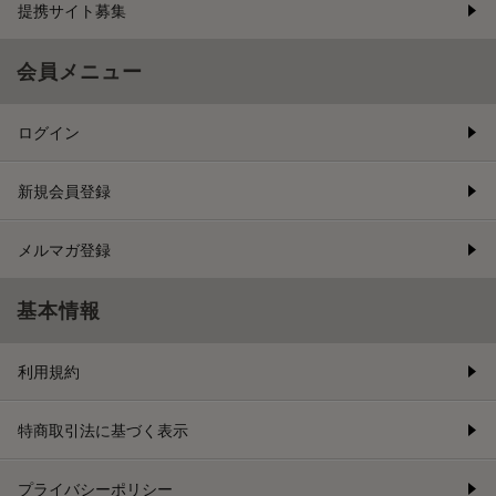
提携サイト募集
会員メニュー
ログイン
新規会員登録
メルマガ登録
基本情報
利用規約
特商取引法に基づく表示
プライバシーポリシー