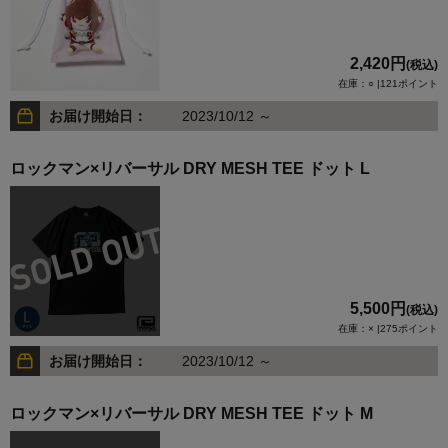
2,420円
(税込)
在庫：○ |121ポイント
お届け開始日：
2023/10/12 ～
ロックマン×リバーサル DRY MESH TEE ドット L
5,500円
(税込)
在庫：× |275ポイント
お届け開始日：
2023/10/12 ～
ロックマン×リバーサル DRY MESH TEE ドット M