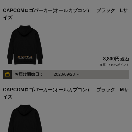
CAPCOMロゴパーカー(オールカプコン） ブラック Lサ
イズ
8,800円
(税込)
在庫：○ |440ポイント
お届け開始日：
2020/09/23 ～
CAPCOMロゴパーカー(オールカプコン） ブラック Mサ
イズ