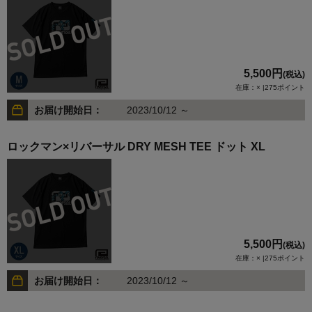
5,500円
(税込)
在庫：× |275ポイント
お届け開始日：
2023/10/12 ～
ロックマン×リバーサル DRY MESH TEE ドット XL
5,500円
(税込)
在庫：× |275ポイント
お届け開始日：
2023/10/12 ～