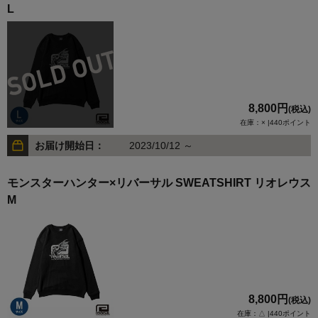
L
8,800円
(税込)
在庫：× |440ポイント
お届け開始日：
2023/10/12 ～
モンスターハンター×リバーサル SWEATSHIRT リオレウス
M
8,800円
(税込)
在庫：△ |440ポイント