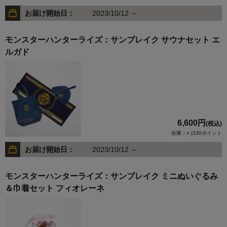
お届け開始日：
2023/10/12 ～
モンスターハンターライズ：サンブレイク サウナセット エ
ルガド
6,600円
(税込)
在庫：○ |330ポイント
お届け開始日：
2023/10/12 ～
モンスターハンターライズ：サンブレイク ミニぬいぐるみ
＆巾着セット フィオレーネ