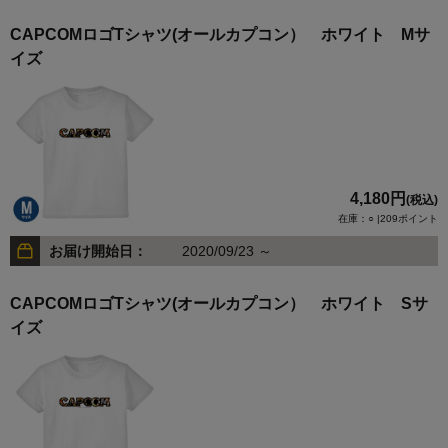
CAPCOMロゴTシャツ(オールカプコン） ホワイト Mサ
イズ
4,180円
(税込)
在庫：○ |209ポイント
お届け開始日：
2020/09/23 ～
CAPCOMロゴTシャツ(オールカプコン） ホワイト Sサ
イズ