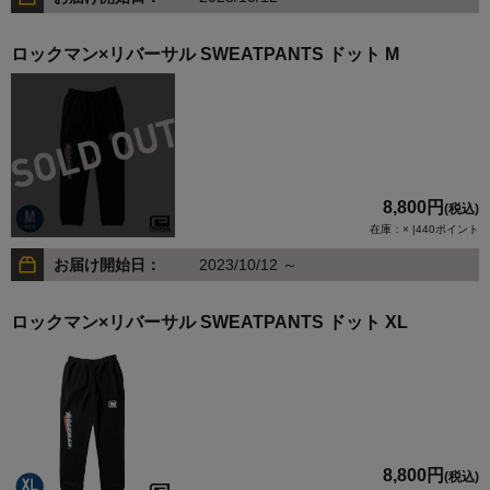
ロックマン×リバーサル SWEATPANTS ドット M
8,800円
(税込)
在庫：× |440ポイント
お届け開始日：
2023/10/12 ～
ロックマン×リバーサル SWEATPANTS ドット XL
8,800円
(税込)