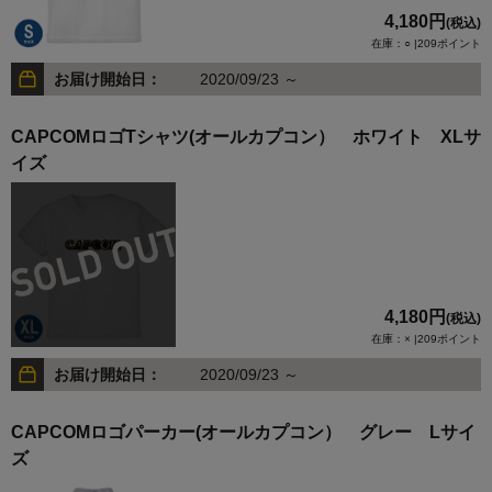
4,180円
(税込)
在庫：○ |209ポイント
お届け開始日：
2020/09/23 ～
CAPCOMロゴTシャツ(オールカプコン） ホワイト XLサ
イズ
4,180円
(税込)
在庫：× |209ポイント
お届け開始日：
2020/09/23 ～
CAPCOMロゴパーカー(オールカプコン） グレー Lサイ
ズ