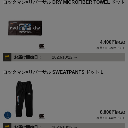
ロックマン×リバーサル DRY MICROFIBER TOWEL ドット
4,400円
(税込)
在庫：○ |220ポイント
お届け開始日：
2023/10/12 ～
ロックマン×リバーサル SWEATPANTS ドット L
8,800円
(税込)
在庫：○ |440ポイント
お届け開始日：
2023/10/12 ～