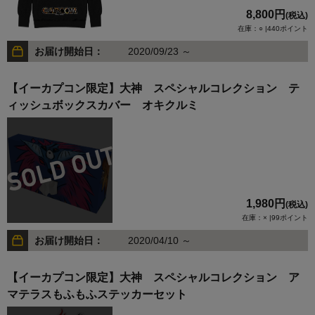
8,800円
(税込)
在庫：○ |440ポイント
お届け開始日：
2020/09/23 ～
【イーカプコン限定】大神 スペシャルコレクション テ
ィッシュボックスカバー オキクルミ
1,980円
(税込)
在庫：× |99ポイント
お届け開始日：
2020/04/10 ～
【イーカプコン限定】大神 スペシャルコレクション ア
マテラスもふもふステッカーセット