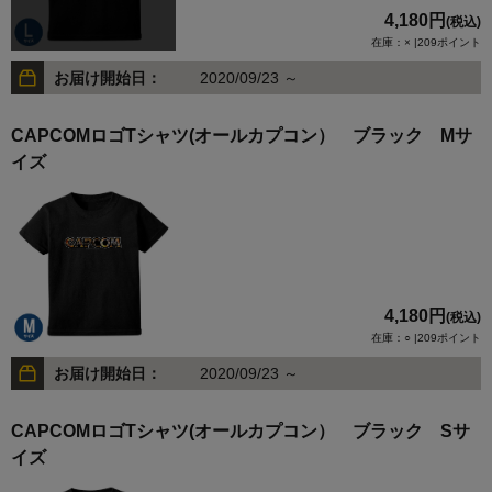
4,180円
(税込)
在庫：× |209ポイント
お届け開始日：
2020/09/23 ～
CAPCOMロゴTシャツ(オールカプコン） ブラック Mサ
イズ
4,180円
(税込)
在庫：○ |209ポイント
お届け開始日：
2020/09/23 ～
CAPCOMロゴTシャツ(オールカプコン） ブラック Sサ
イズ