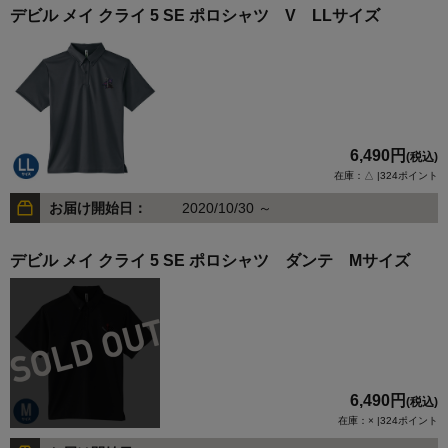
デビル メイ クライ 5 SE ポロシャツ V LLサイズ
6,490円
(税込)
在庫：△ |324ポイント
お届け開始日：
2020/10/30 ～
デビル メイ クライ 5 SE ポロシャツ ダンテ Mサイズ
6,490円
(税込)
在庫：× |324ポイント