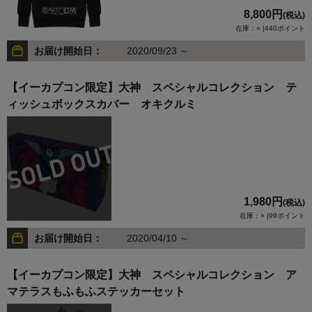
8,800円
(税込)
在庫：○ |440ポイント
お届け開始日：
2020/09/23 ～
【イーカプコン限定】大神 スペシャルコレクション テ
ィッシュボックスカバー オキクルミ
1,980円
(税込)
在庫：× |99ポイント
お届け開始日：
2020/04/10 ～
【イーカプコン限定】大神 スペシャルコレクション ア
マテラスもふもふステッカーセット