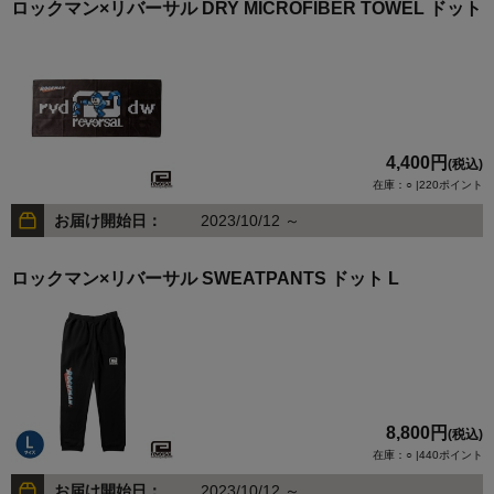
ロックマン×リバーサル DRY MICROFIBER TOWEL ドット
4,400円
(税込)
在庫：○ |220ポイント
お届け開始日：
2023/10/12 ～
ロックマン×リバーサル SWEATPANTS ドット L
8,800円
(税込)
在庫：○ |440ポイント
お届け開始日：
2023/10/12 ～