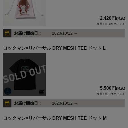
2,420円
(税込)
在庫：○ |121ポイント
お届け開始日：
2023/10/12 ～
ロックマン×リバーサル DRY MESH TEE ドット L
5,500円
(税込)
在庫：× |275ポイント
お届け開始日：
2023/10/12 ～
ロックマン×リバーサル DRY MESH TEE ドット M