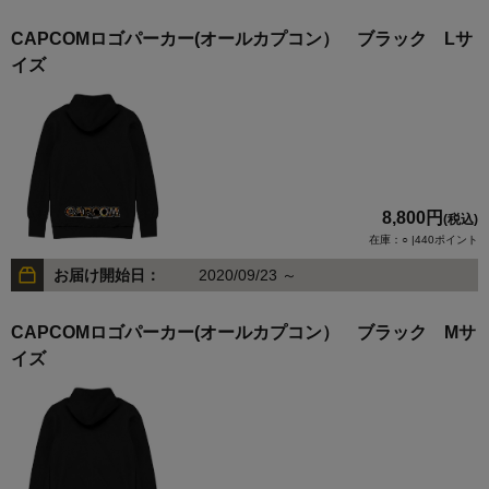
CAPCOMロゴパーカー(オールカプコン） ブラック Lサ
イズ
8,800円
(税込)
在庫：○ |440ポイント
お届け開始日：
2020/09/23 ～
CAPCOMロゴパーカー(オールカプコン） ブラック Mサ
イズ