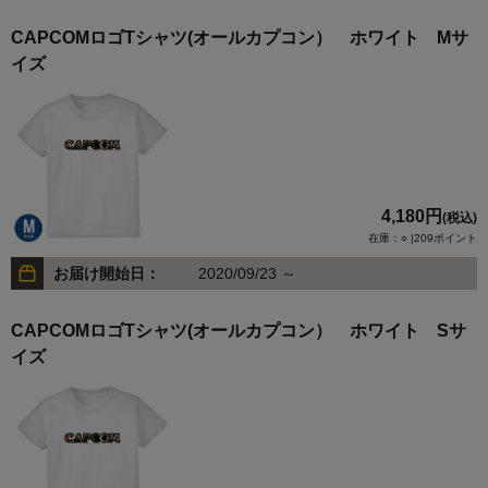
CAPCOMロゴTシャツ(オールカプコン） ホワイト Mサ
イズ
4,180円
(税込)
在庫：○ |209ポイント
お届け開始日：
2020/09/23 ～
CAPCOMロゴTシャツ(オールカプコン） ホワイト Sサ
イズ