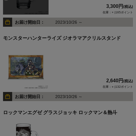
3,300円
(税込)
在庫：× |165ポイント
お届け開始日：
2023/10/26 ～
モンスターハンターライズ ジオラマアクリルスタンド
2,640円
(税込)
在庫：○ |132ポイント
お届け開始日：
2023/10/26 ～
ロックマンエグゼ グラスジョッキ ロックマン＆熱斗