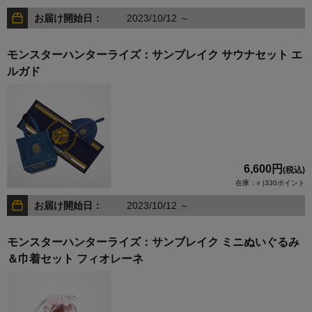
お届け開始日：
2023/10/12 ～
モンスターハンターライズ：サンブレイク サウナセット エ
ルガド
6,600円
(税込)
在庫：○ |330ポイント
お届け開始日：
2023/10/12 ～
モンスターハンターライズ：サンブレイク ミニぬいぐるみ
＆巾着セット フィオレーネ