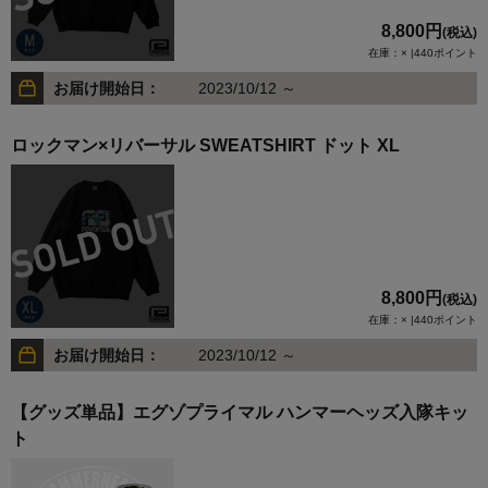
8,800円
(税込)
在庫：× |440ポイント
お届け開始日：
2023/10/12 ～
ロックマン×リバーサル SWEATSHIRT ドット XL
8,800円
(税込)
在庫：× |440ポイント
お届け開始日：
2023/10/12 ～
【グッズ単品】エグゾプライマル ハンマーヘッズ入隊キッ
ト