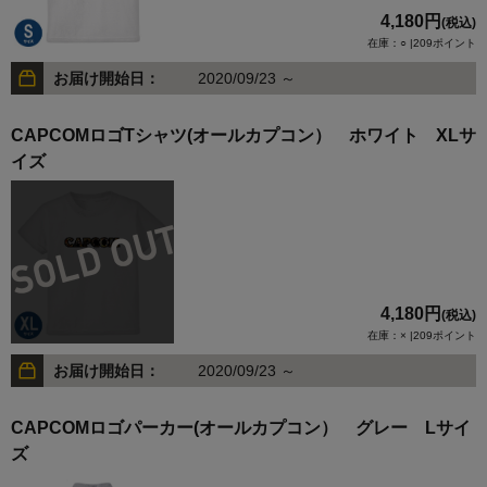
4,180円
(税込)
在庫：○ |209ポイント
お届け開始日：
2020/09/23 ～
CAPCOMロゴTシャツ(オールカプコン） ホワイト XLサ
イズ
4,180円
(税込)
在庫：× |209ポイント
お届け開始日：
2020/09/23 ～
CAPCOMロゴパーカー(オールカプコン） グレー Lサイ
ズ