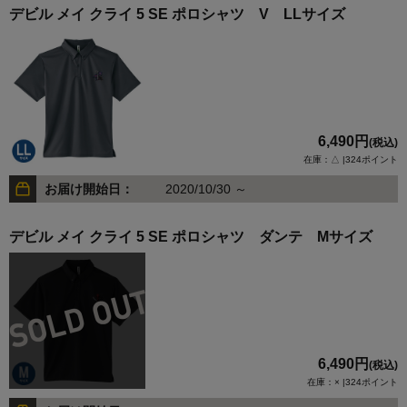
デビル メイ クライ 5 SE ポロシャツ V LLサイズ
6,490円
(税込)
在庫：△ |324ポイント
お届け開始日：
2020/10/30 ～
デビル メイ クライ 5 SE ポロシャツ ダンテ Mサイズ
6,490円
(税込)
在庫：× |324ポイント