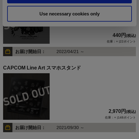
Use necessary cookies only
440円
(税込)
在庫：× |22ポイント
お届け開始日：
2022/04/21 ～
CAPCOM Line Art スマホスタンド
2,970円
(税込)
在庫：× |148ポイント
お届け開始日：
2021/09/30 ～