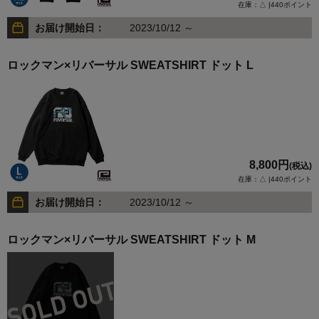
在庫：△ |440ポイント
お届け開始日：
2023/10/12 ～
ロックマン×リバーサル SWEATSHIRT ドット L
8,800円
(税込)
在庫：△ |440ポイント
お届け開始日：
2023/10/12 ～
ロックマン×リバーサル SWEATSHIRT ドット M