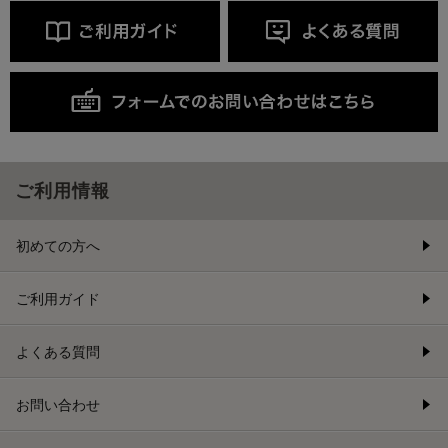
ご利用情報
初めての方へ
ご利用ガイド
よくある質問
お問い合わせ