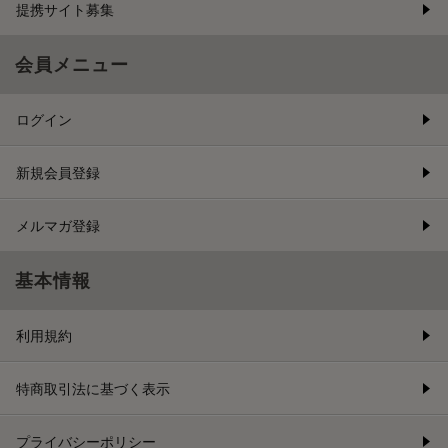
提携サイト募集
会員メニュー
ログイン
新規会員登録
メルマガ登録
基本情報
利用規約
特商取引法に基づく表示
プライバシーポリシー