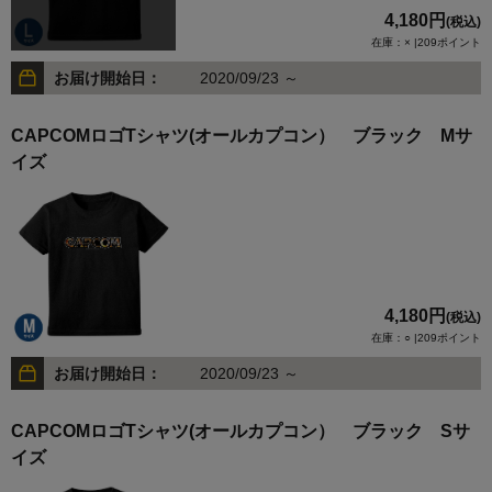
4,180円
(税込)
在庫：× |209ポイント
お届け開始日：
2020/09/23 ～
CAPCOMロゴTシャツ(オールカプコン） ブラック Mサ
イズ
4,180円
(税込)
在庫：○ |209ポイント
お届け開始日：
2020/09/23 ～
CAPCOMロゴTシャツ(オールカプコン） ブラック Sサ
イズ