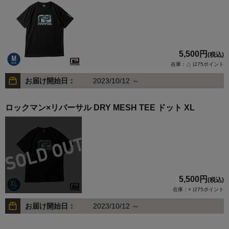
5,500円
(税込)
在庫：△ |275ポイント
お届け開始日：
2023/10/12 ～
ロックマン×リバーサル DRY MESH TEE ドット XL
5,500円
(税込)
在庫：× |275ポイント
お届け開始日：
2023/10/12 ～