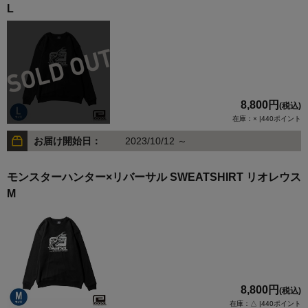
L
8,800円
(税込)
在庫：× |440ポイント
お届け開始日：
2023/10/12 ～
モンスターハンター×リバーサル SWEATSHIRT リオレウス
M
8,800円
(税込)
在庫：△ |440ポイント