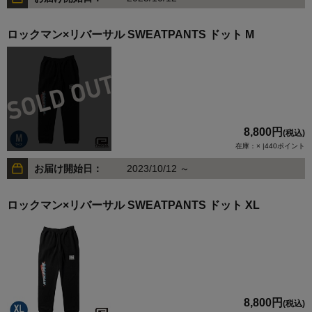
ロックマン×リバーサル SWEATPANTS ドット M
8,800円
(税込)
在庫：× |440ポイント
お届け開始日：
2023/10/12 ～
ロックマン×リバーサル SWEATPANTS ドット XL
8,800円
(税込)