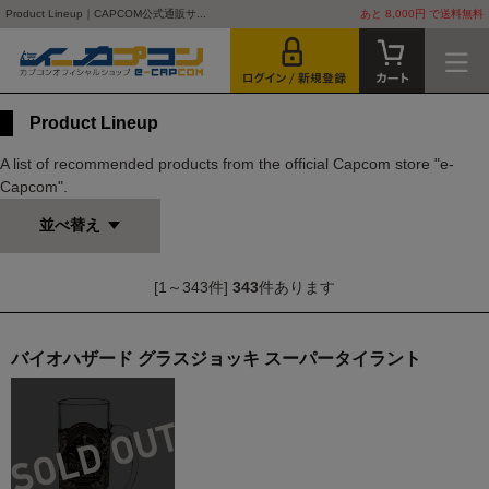
Product Lineup｜CAPCOM公式通販サ...
あと 8,000円 で送料無料
Product Lineup
A list of recommended products from the official Capcom store "e-
Capcom".
並べ替え
[1～343件]
343
件あります
バイオハザード グラスジョッキ スーパータイラント